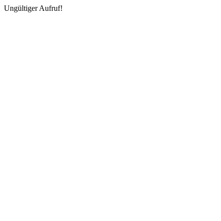
Ungültiger Aufruf!