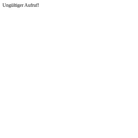
Ungültiger Aufruf!