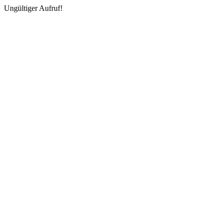
Ungültiger Aufruf!