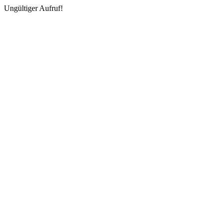
Ungültiger Aufruf!