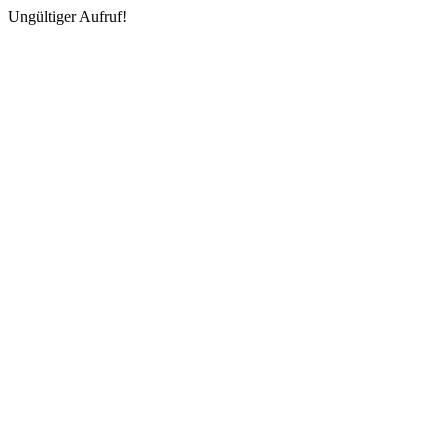
Ungültiger Aufruf!