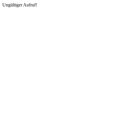
Ungültiger Aufruf!