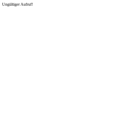
Ungültiger Aufruf!