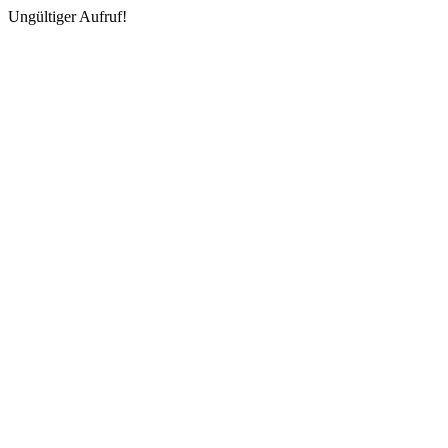
Ungültiger Aufruf!