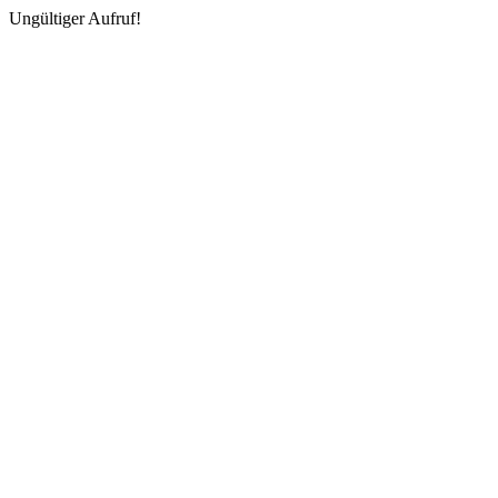
Ungültiger Aufruf!