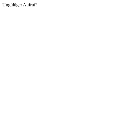
Ungültiger Aufruf!