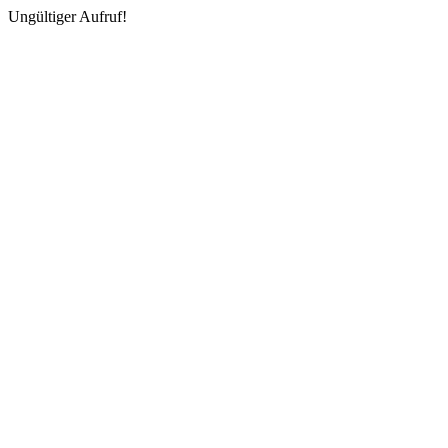
Ungültiger Aufruf!