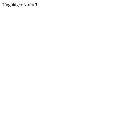
Ungültiger Aufruf!