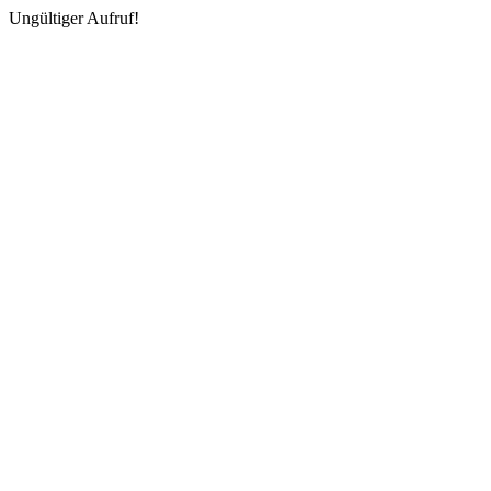
Ungültiger Aufruf!