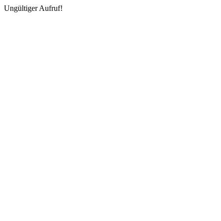
Ungültiger Aufruf!