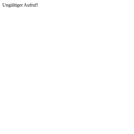
Ungültiger Aufruf!