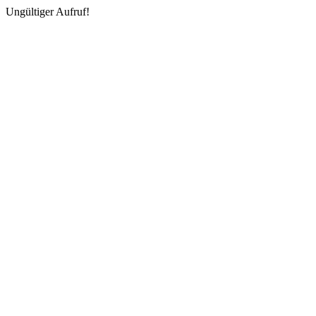
Ungültiger Aufruf!