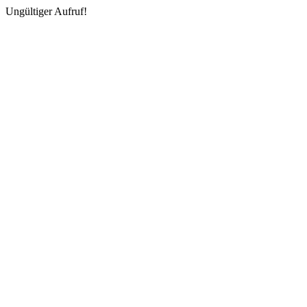
Ungültiger Aufruf!