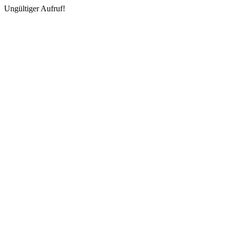
Ungültiger Aufruf!