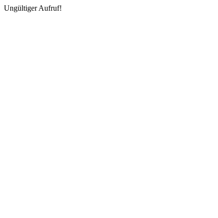
Ungültiger Aufruf!