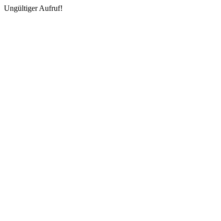
Ungültiger Aufruf!