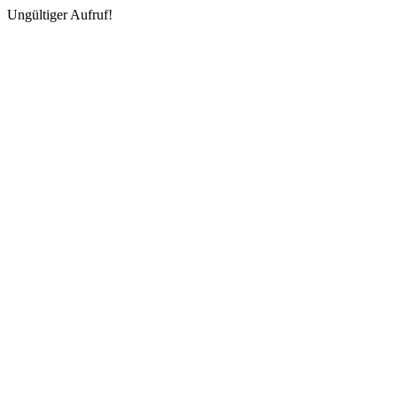
Ungültiger Aufruf!