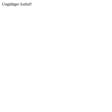
Ungültiger Aufruf!