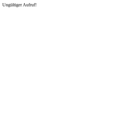
Ungültiger Aufruf!