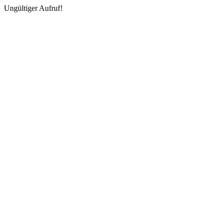
Ungültiger Aufruf!