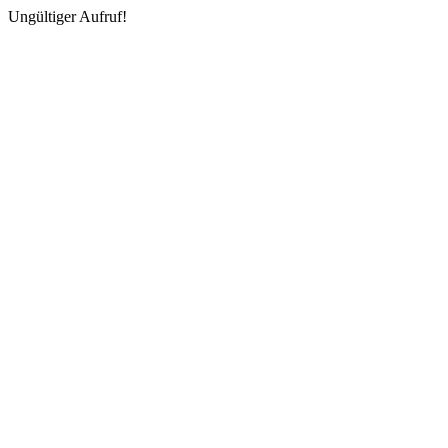
Ungültiger Aufruf!