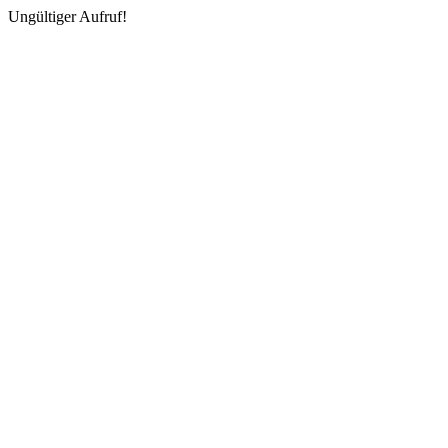
Ungültiger Aufruf!