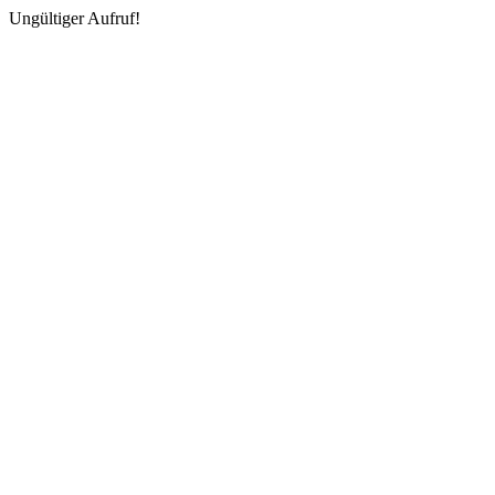
Ungültiger Aufruf!