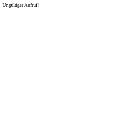
Ungültiger Aufruf!