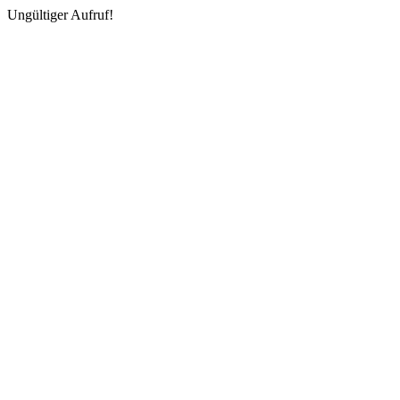
Ungültiger Aufruf!