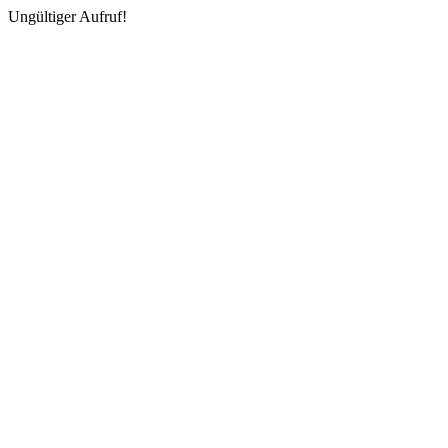
Ungültiger Aufruf!