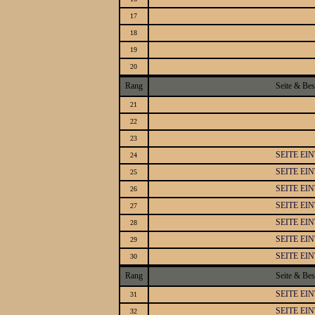
17
18
19
20
Rang
Seite & Be
21
22
23
SEITE EI
24
SEITE EI
25
SEITE EI
26
SEITE EI
27
SEITE EI
28
SEITE EI
29
SEITE EI
30
Rang
Seite & Be
SEITE EI
31
SEITE EI
32