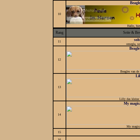
Beagl
10
Hallo, hie
Rang
Seite & Be
soh
11
omegla, so
Beagl
12
Beagles van de
Lil
13
Lilly das klein
My magica
14
My magica
15
16