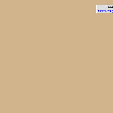
Powe
Distanzierung