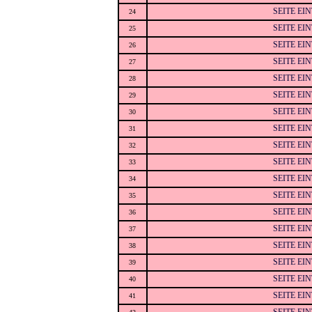
SEITE EI
24
SEITE EI
25
SEITE EI
26
SEITE EI
27
SEITE EI
28
SEITE EI
29
SEITE EI
30
SEITE EI
31
SEITE EI
32
SEITE EI
33
SEITE EI
34
SEITE EI
35
SEITE EI
36
SEITE EI
37
SEITE EI
38
SEITE EI
39
SEITE EI
40
SEITE EI
41