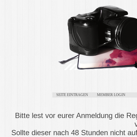
SEITE EINTRAGEN
MEMBER LOGIN
Bitte lest vor eurer Anmeldung die Re
Sollte dieser nach 48 Stunden nicht au