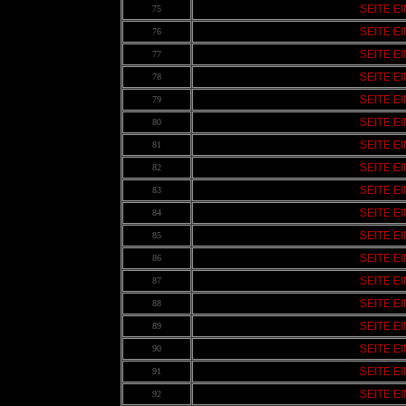
SEITE E
75
SEITE E
76
SEITE E
77
SEITE E
78
SEITE E
79
SEITE E
80
SEITE E
81
SEITE E
82
SEITE E
83
SEITE E
84
SEITE E
85
SEITE E
86
SEITE E
87
SEITE E
88
SEITE E
89
SEITE E
90
SEITE E
91
SEITE E
92