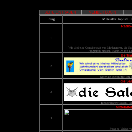
SEITE EINTRAGEN
MEMBER LOGIN
Rang
Mittelalter Topliste 1
Radio-
1
Wir sind eine Gemeinschaft von Moderatoren, die Sta
Programm machen. Natürlich mit C
Berlin
2
Ritter aus Berlin mit Sitz
die Sa
3
luftgetrocknete Salami, 
Mittelalt
4
Fotos u. Videos vo