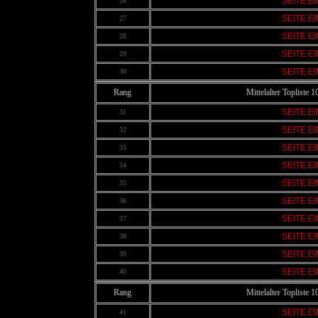
SEITE E
26
SEITE E
27
SEITE E
28
SEITE E
29
SEITE E
30
Rang
Mittelalter Topliste 1
SEITE E
31
SEITE E
32
SEITE E
33
SEITE E
34
SEITE E
35
SEITE E
36
SEITE E
37
SEITE E
38
SEITE E
39
SEITE E
40
Rang
Mittelalter Topliste 1
SEITE E
41