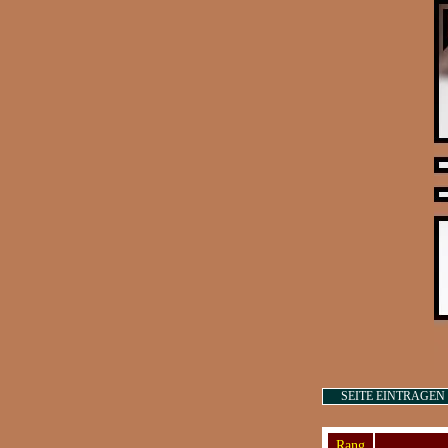
SEITE EINTRAGEN
Rang