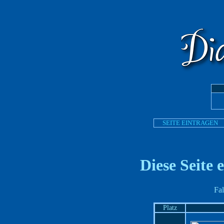
SEITE EINTRAGEN
Diese Seite 
Fal
Platz