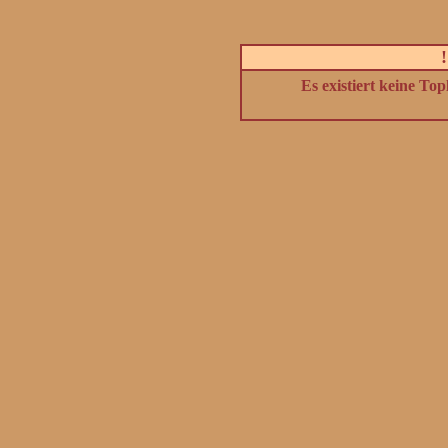
Es existiert keine To