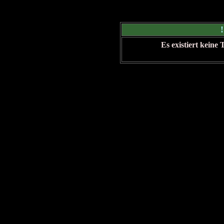
Es existiert keine