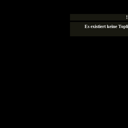
Es existiert keine To