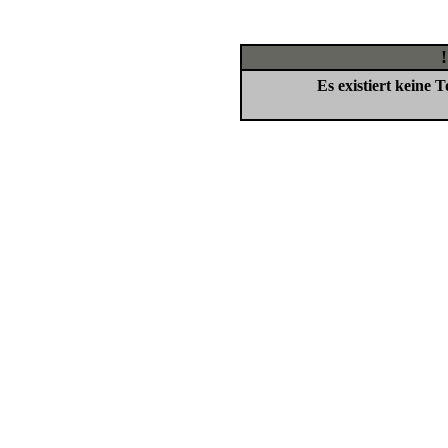
Es existiert keine