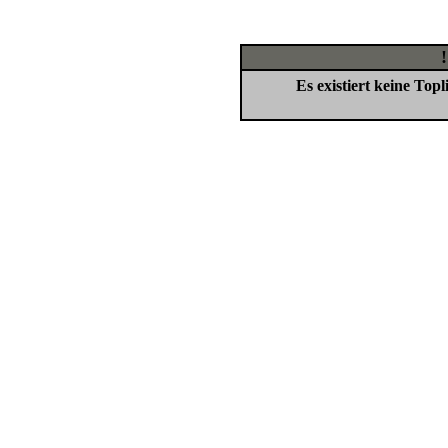
Es existiert keine To