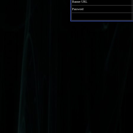
Banner URL
Password