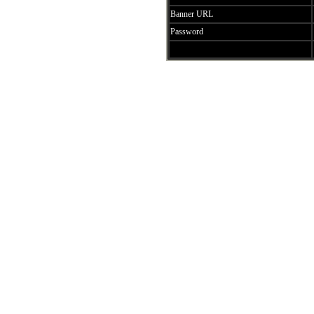
Banner URL
Password