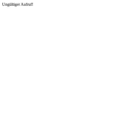
Ungültiger Aufruf!