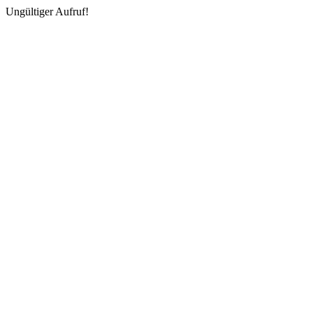
Ungültiger Aufruf!