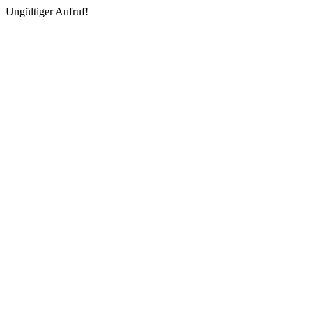
Ungültiger Aufruf!