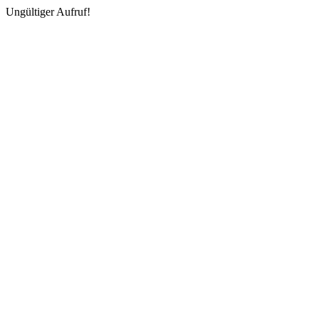
Ungültiger Aufruf!