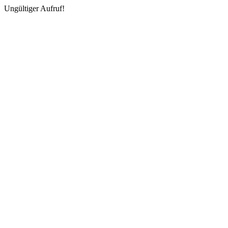
Ungültiger Aufruf!