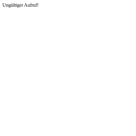
Ungültiger Aufruf!