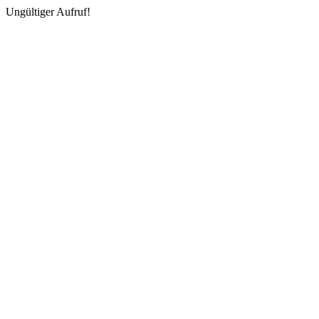
Ungültiger Aufruf!